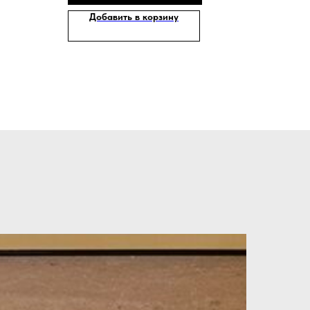
Добавить в корзину