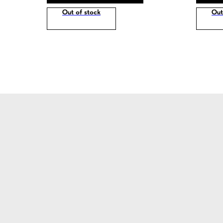
Out of stock
Out