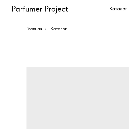
Parfumer Project
Каталог
Главная
Каталог
/