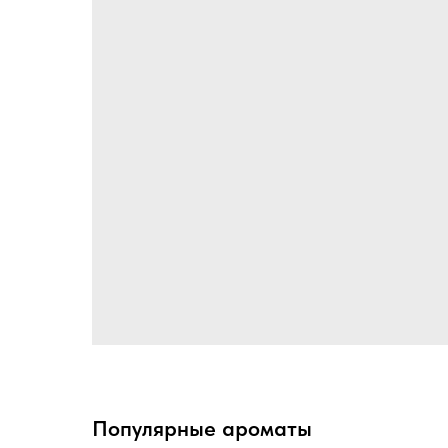
Популярные ароматы