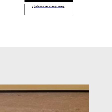
Добавить в корзину