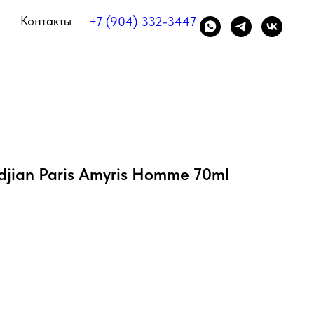
Контакты
+7 (904) 332-3447
djian Paris Amyris Homme 70ml