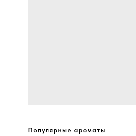
Популярные ароматы