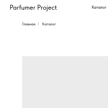
Parfumer Project
Каталог
Главная
Каталог
/