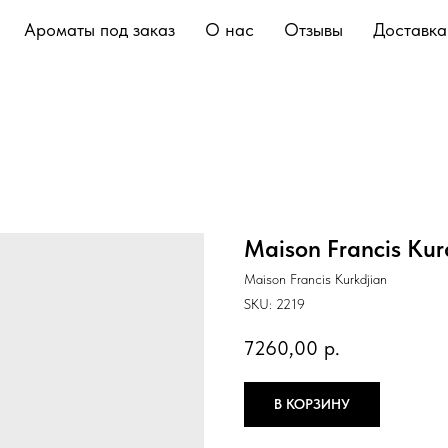
Ароматы под заказ
О нас
Отзывы
Доставка
Maison Francis Kur
Maison Francis Kurkdjian
SKU:
2219
7260,00
р.
В КОРЗИНУ