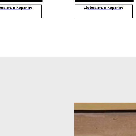
авить в корзину
Добавить в корзину