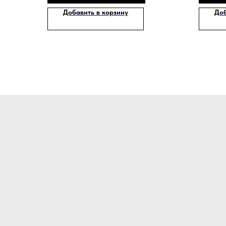
Добавить в корзину
Доб