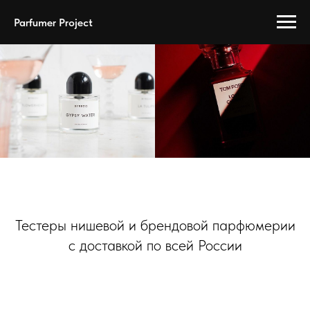
Parfumer Project
Тестеры нишевой и брендовой парфюмерии
с доставкой по всей России