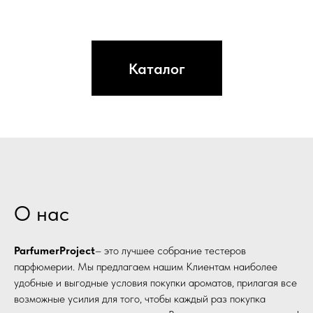
Каталог
О нас
ParfumerProject
– это лучшее собрание тестеров
парфюмерии. Мы предлагаем нашим Клиентам наиболее
удобные и выгодные условия покупки ароматов, прилагая все
возможные усилия для того, чтобы каждый раз покупка