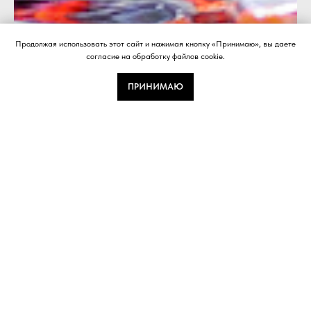
Продолжая использовать этот сайт и нажимая кнопку «Принимаю», вы даете
согласие на обработку файлов cookie.
ПРИНИМАЮ