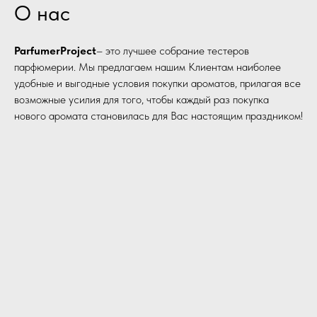
О нас
ParfumerProject
– это лучшее собрание тестеров
парфюмерии. Мы предлагаем нашим Клиентам наиболее
удобные и выгодные условия покупки ароматов, прилагая все
возможные усилия для того, чтобы каждый раз покупка
нового аромата становилась для Вас настоящим праздником!