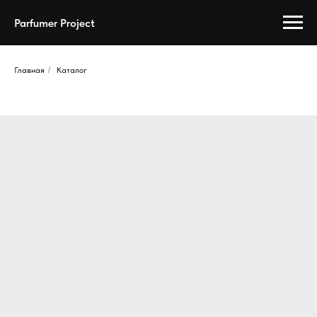
Parfumer Project
Главная
/
Каталог