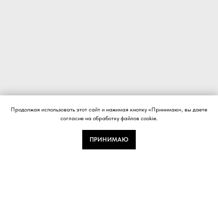
Продолжая использовать этот сайт и нажимая кнопку «Принимаю», вы даете
согласие на обработку файлов cookie.
ПРИНИМАЮ