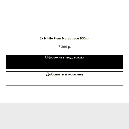
Ex Nihilo Fleur Narcotique 100мл
7 260
р.
Оформить под заказ
Добавить в корзину