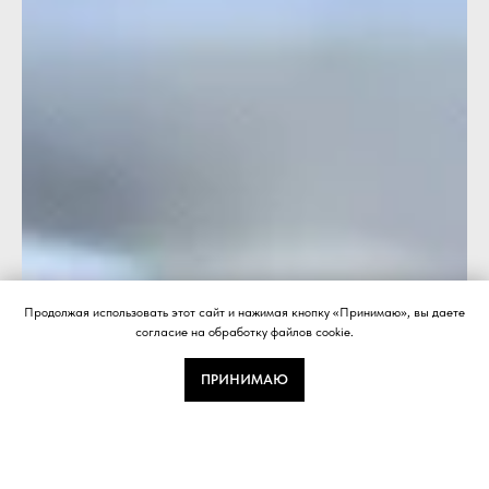
Продолжая использовать этот сайт и нажимая кнопку «Принимаю», вы даете
согласие на обработку файлов cookie.
ПРИНИМАЮ