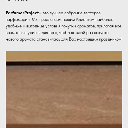
ParfumerProject
– это лучшее собрание тестеров
парфюмерии. Мы предлагаем нашим Клиентам наиболее
удобные и выгодные условия покупки ароматов, прилагая все
возможные усилия для того, чтобы каждый раз покупка
нового аромата становилась для Вас настоящим праздником!