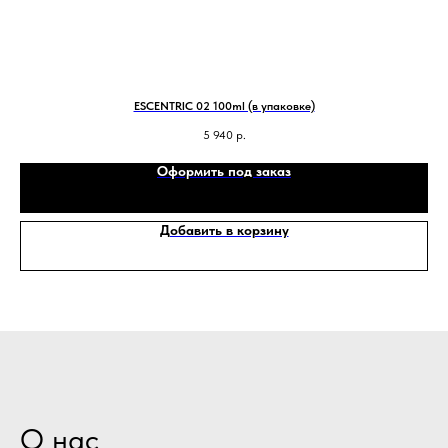
ESCENTRIC 02 100ml (в упаковке)
5 940
р.
Оформить под заказ
Добавить в корзину
О нас