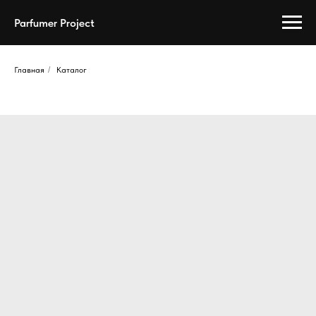
Parfumer Project
Главная
/
Каталог