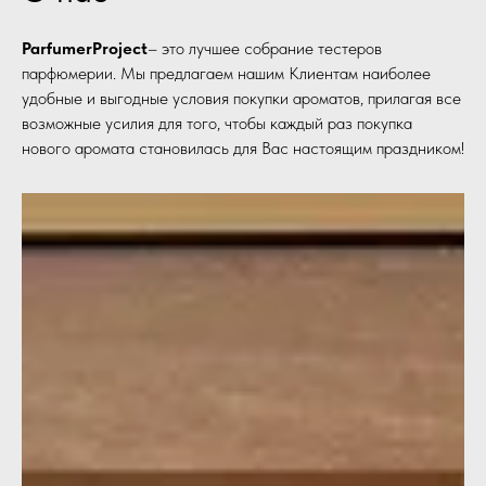
ParfumerProject
– это лучшее собрание тестеров
парфюмерии. Мы предлагаем нашим Клиентам наиболее
удобные и выгодные условия покупки ароматов, прилагая все
возможные усилия для того, чтобы каждый раз покупка
нового аромата становилась для Вас настоящим праздником!