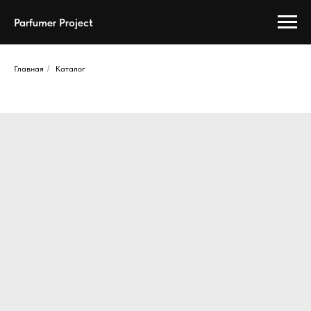
Parfumer Project
Главная
/
Каталог