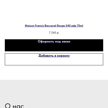
Maison Francis Baccarat Rouge 540 edp 70ml
7 260
р.
Оформить под заказ
Добавить в корзину
О нас