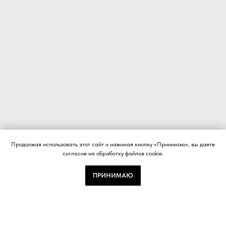
Продолжая использовать этот сайт и нажимая кнопку «Принимаю», вы даете
согласие на обработку файлов cookie.
ПРИНИМАЮ