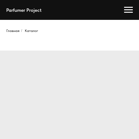
Parfumer Project
Главная
/
Каталог