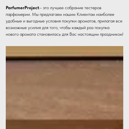
ParfumerProject
– это лучшее собрание тестеров
парфюмерии. Мы предлагаем нашим Клиентам наиболее
удобные и выгодные условия покупки ароматов, прилагая все
возможные усилия для того, чтобы каждый раз покупка
нового аромата становилась для Вас настоящим праздником!