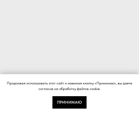
Продолжая использовать этот сайт и нажимая кнопку «Принимаю», вы даете
согласие на обработку файлов cookie.
ПРИНИМАЮ