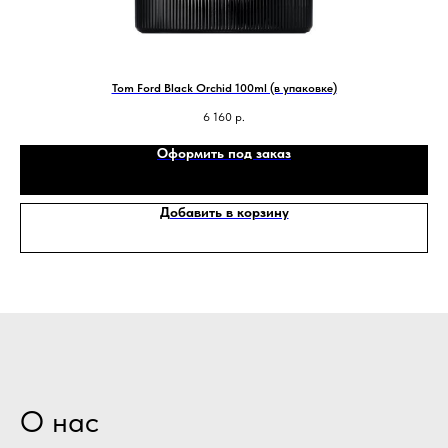
Tom Ford Black Orchid 100ml (в упаковке)
6 160
р.
Оформить под заказ
Добавить в корзину
О нас