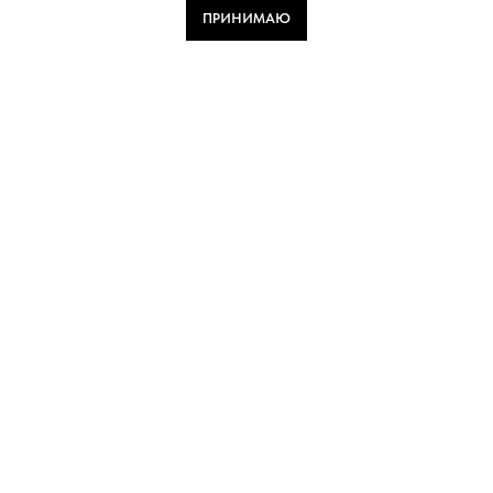
ПРИНИМАЮ