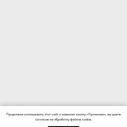
Продолжая использовать этот сайт и нажимая кнопку «Принимаю», вы даете
согласие на обработку файлов cookie.