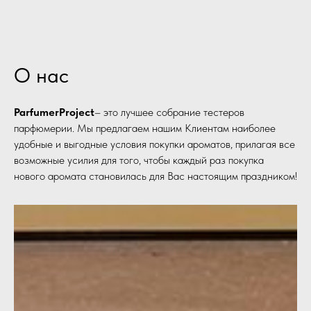
О нас
ParfumerProject
– это лучшее собрание тестеров
парфюмерии. Мы предлагаем нашим Клиентам наиболее
удобные и выгодные условия покупки ароматов, прилагая все
возможные усилия для того, чтобы каждый раз покупка
нового аромата становилась для Вас настоящим праздником!