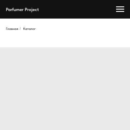
Parfumer Project
Главная
/
Каталог