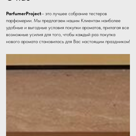
ParfumerProject
– это лучшее собрание тестеров
парфюмерии. Мы предлагаем нашим Клиентам наиболее
удобные и выгодные условия покупки ароматов, прилагая все
возможные усилия для того, чтобы каждый раз покупка
нового аромата становилась для Вас настоящим праздником!