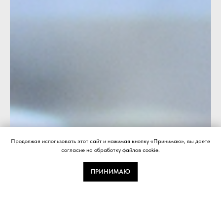
Продолжая использовать этот сайт и нажимая кнопку «Принимаю», вы даете
согласие на обработку файлов cookie.
ПРИНИМАЮ