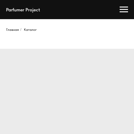
Parfumer Project
Главная
/
Каталог