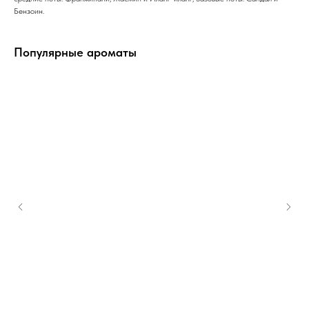
Бензоин.
Популярные ароматы