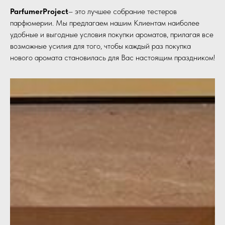
ParfumerProject
– это лучшее собрание тестеров
парфюмерии. Мы предлагаем нашим Клиентам наиболее
удобные и выгодные условия покупки ароматов, прилагая все
возможные усилия для того, чтобы каждый раз покупка
нового аромата становилась для Вас настоящим праздником!