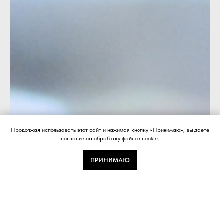
Продолжая использовать этот сайт и нажимая кнопку «Принимаю», вы даете
согласие на обработку файлов cookie.
ПРИНИМАЮ