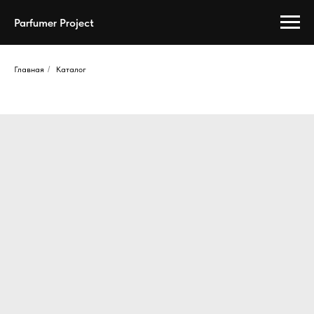
Parfumer Project
Главная
/
Каталог