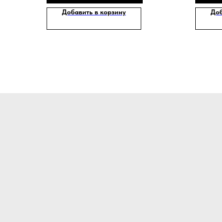
Добавить в корзину
Доб