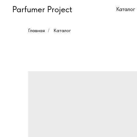
Parfumer Project
Каталог
Главная
Каталог
/