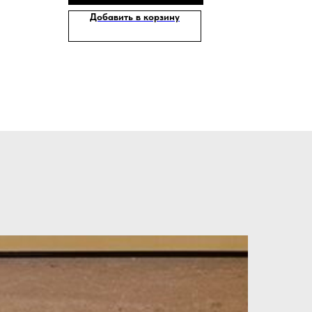
Добавить в корзину