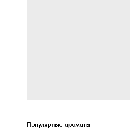
Популярные ароматы