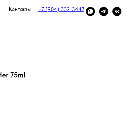
Контакты
+7 (904) 332-3447
Her 75ml