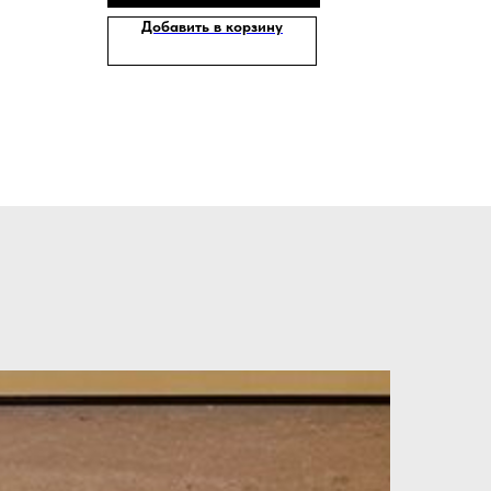
Добавить в корзину