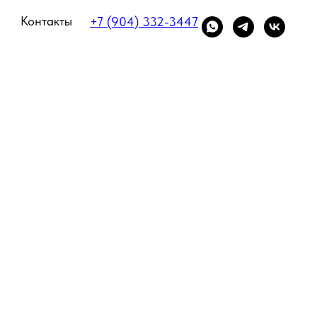
Контакты
+7 (904) 332-3447