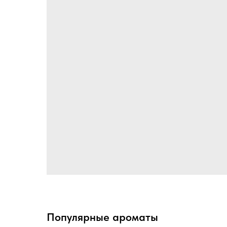
Популярные ароматы