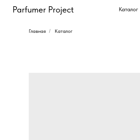
Parfumer Project
Каталог
Главная
Каталог
/