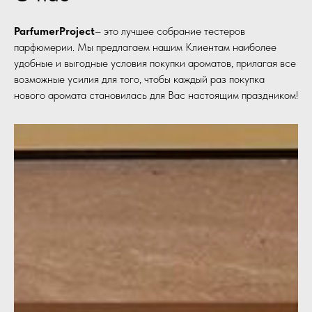
ParfumerProject
– это лучшее собрание тестеров
парфюмерии. Мы предлагаем нашим Клиентам наиболее
удобные и выгодные условия покупки ароматов, прилагая все
возможные усилия для того, чтобы каждый раз покупка
нового аромата становилась для Вас настоящим праздником!