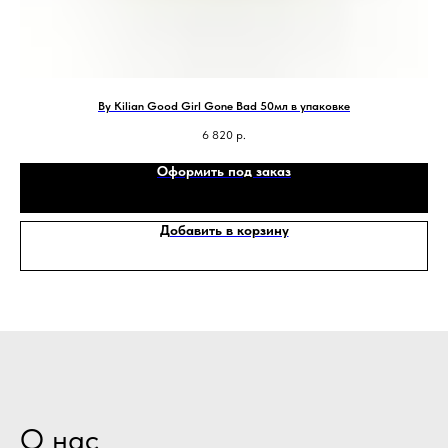
By Kilian Good Girl Gone Bad 50мл в упаковке
6 820
р.
Оформить под заказ
Добавить в корзину
О нас