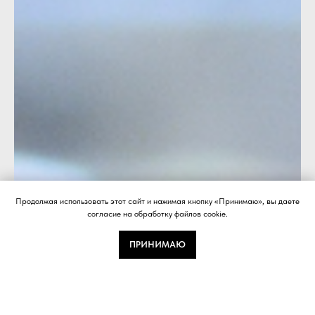
Продолжая использовать этот сайт и нажимая кнопку «Принимаю», вы даете
согласие на обработку файлов cookie.
ПРИНИМАЮ