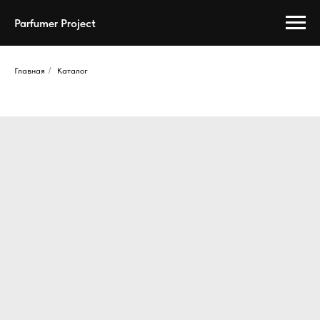
Parfumer Project
Главная
/
Каталог