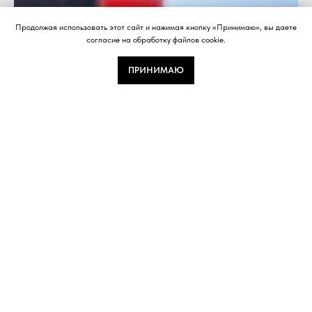
Продолжая использовать этот сайт и нажимая кнопку «Принимаю», вы даете
согласие на обработку файлов cookie.
ПРИНИМАЮ