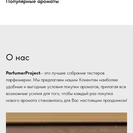
Популярные ароматы
О нас
ParfumerProject
– это лучшее собрание тестеров
парфюмерии. Мы предлагаем нашим Клиентам наиболее
удобные и выгодные условия покупки ароматов, прилагая все
возможные усилия для того, чтобы каждый раз покупка
нового аромата становилась для Вас настоящим праздником!