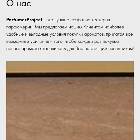
О нас
ParfumerProject
– это лучшее собрание тестеров
парфюмерии. Мы предлагаем нашим Клиентам наиболее
удобные и выгодные условия покупки ароматов, прилагая все
возможные усилия для того, чтобы каждый раз покупка
нового аромата становилась для Вас настоящим праздником!