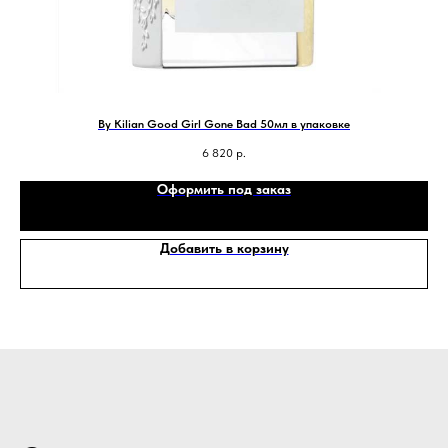
By Kilian Good Girl Gone Bad 50мл в упаковке
6 820
р.
Оформить под заказ
Добавить в корзину