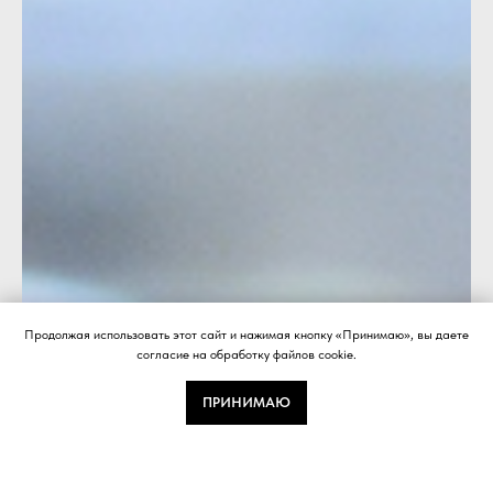
Продолжая использовать этот сайт и нажимая кнопку «Принимаю», вы даете
согласие на обработку файлов cookie.
ПРИНИМАЮ