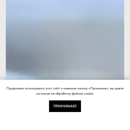
Продолжая использовать этот сайт и нажимая кнопку «Принимаю», вы даете
согласие на обработку файлов cookie.
ПРИНИМАЮ