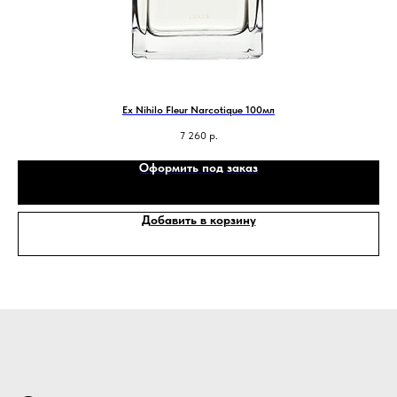
Ex Nihilo Fleur Narcotique 100мл
7 260
р.
Оформить под заказ
Добавить в корзину