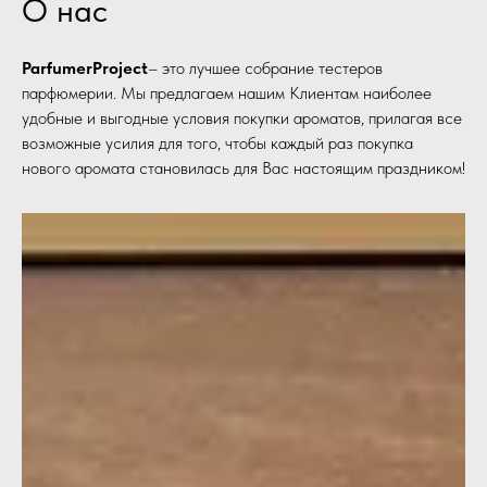
О нас
ParfumerProject
– это лучшее собрание тестеров
парфюмерии. Мы предлагаем нашим Клиентам наиболее
удобные и выгодные условия покупки ароматов, прилагая все
возможные усилия для того, чтобы каждый раз покупка
нового аромата становилась для Вас настоящим праздником!