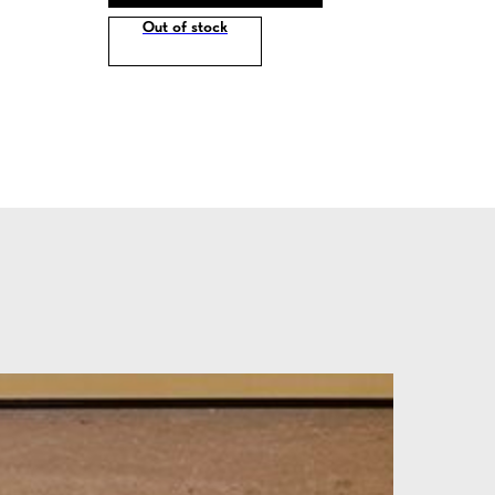
Out of stock