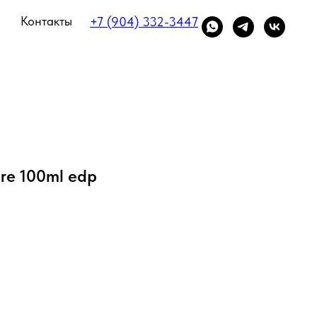
Контакты
+7 (904) 332-3447
re 100ml edp