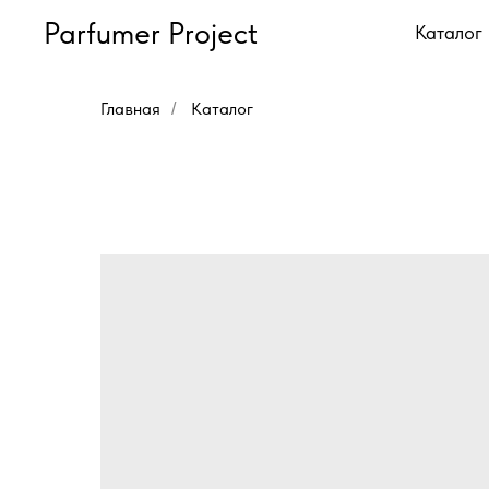
Parfumer Project
Каталог
Главная
Каталог
/