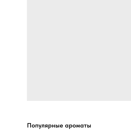
Популярные ароматы