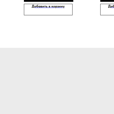
Добавить в корзину
Доб