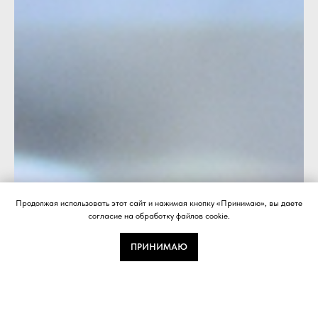
Продолжая использовать этот сайт и нажимая кнопку «Принимаю», вы даете
согласие на обработку файлов cookie.
ПРИНИМАЮ