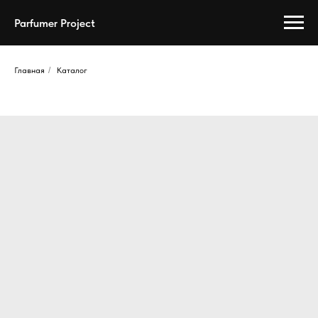
Parfumer Project
Главная
/
Каталог