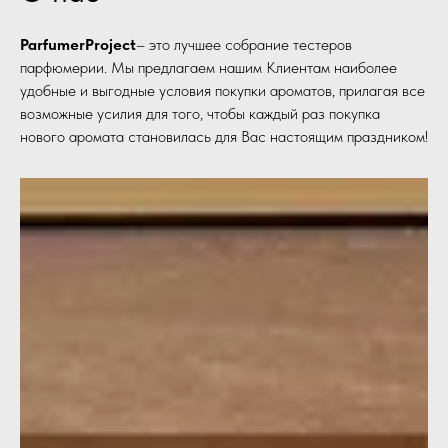
ParfumerProject
– это лучшее собрание тестеров
парфюмерии. Мы предлагаем нашим Клиентам наиболее
удобные и выгодные условия покупки ароматов, прилагая все
возможные усилия для того, чтобы каждый раз покупка
нового аромата становилась для Вас настоящим праздником!