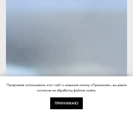
Продолжая использовать этот сайт и нажимая кнопку «Принимаю», вы даете
согласие на обработку файлов cookie.
ПРИНИМАЮ