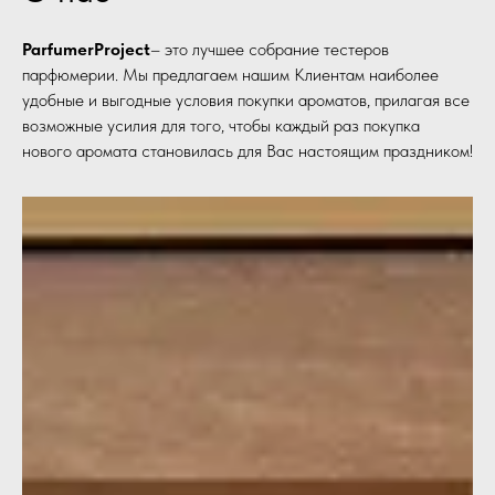
ParfumerProject
– это лучшее собрание тестеров
парфюмерии. Мы предлагаем нашим Клиентам наиболее
удобные и выгодные условия покупки ароматов, прилагая все
возможные усилия для того, чтобы каждый раз покупка
нового аромата становилась для Вас настоящим праздником!