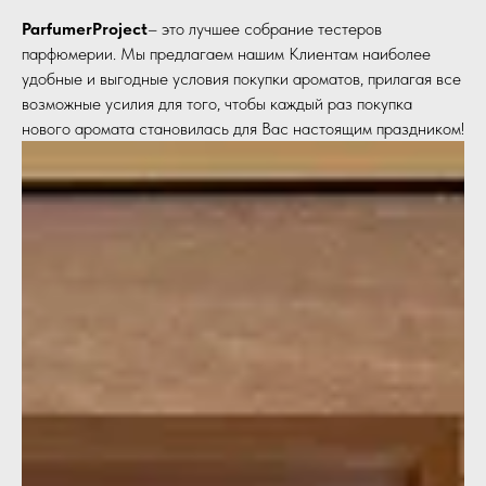
ParfumerProject
– это лучшее собрание тестеров
парфюмерии. Мы предлагаем нашим Клиентам наиболее
удобные и выгодные условия покупки ароматов, прилагая все
возможные усилия для того, чтобы каждый раз покупка
нового аромата становилась для Вас настоящим праздником!