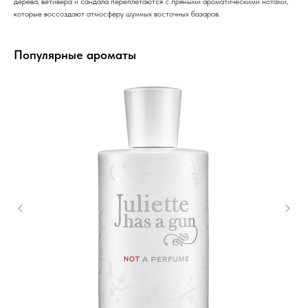
дерева, ветивера и сандала переплетаются с пряными ароматическими нотами,
которые воссоздают атмосферу шумных восточных базаров.
Популярные ароматы