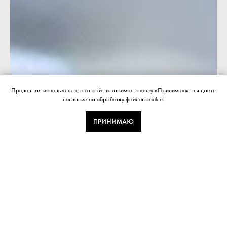
Продолжая использовать этот сайт и нажимая кнопку «Принимаю», вы даете
согласие на обработку файлов cookie.
ПРИНИМАЮ