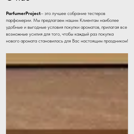
ParfumerProject
– это лучшее собрание тестеров
парфюмерии. Мы предлагаем нашим Клиентам наиболее
удобные и выгодные условия покупки ароматов, прилагая все
возможные усилия для того, чтобы каждый раз покупка
нового аромата становилась для Вас настоящим праздником!