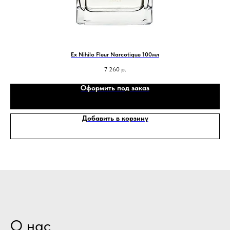
Ex Nihilo Fleur Narcotique 100мл
7 260
р.
Оформить под заказ
Добавить в корзину
О нас