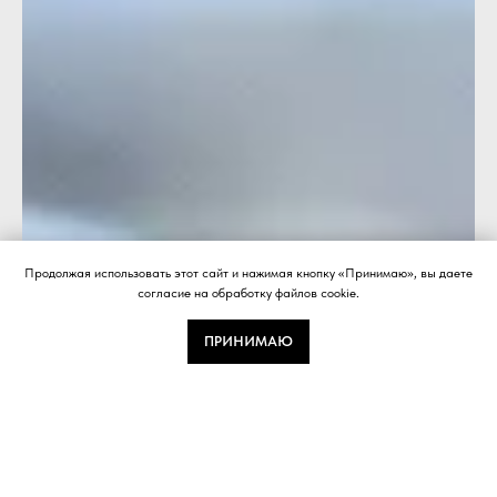
Продолжая использовать этот сайт и нажимая кнопку «Принимаю», вы даете
согласие на обработку файлов cookie.
ПРИНИМАЮ