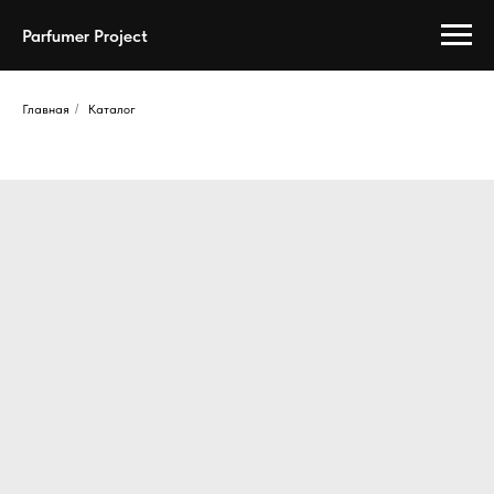
Parfumer Project
Главная
/
Каталог