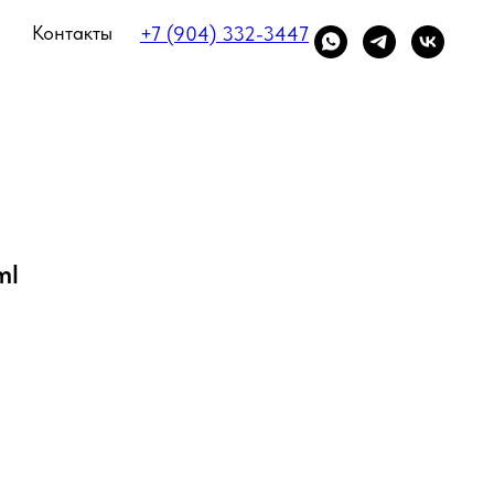
Контакты
+7 (904) 332-3447
ml