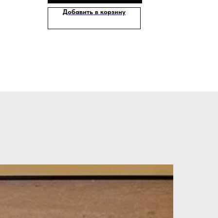
Добавить в корзину