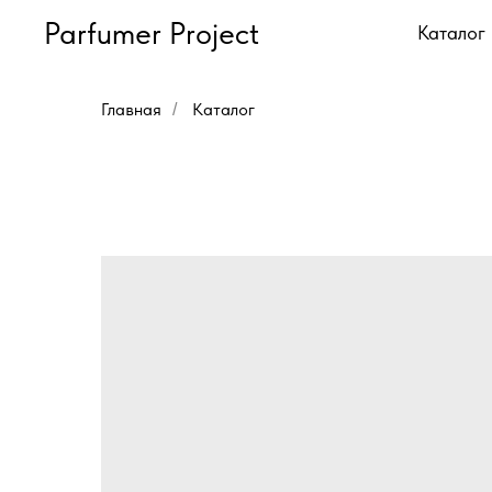
Parfumer Project
Каталог
Главная
Каталог
/