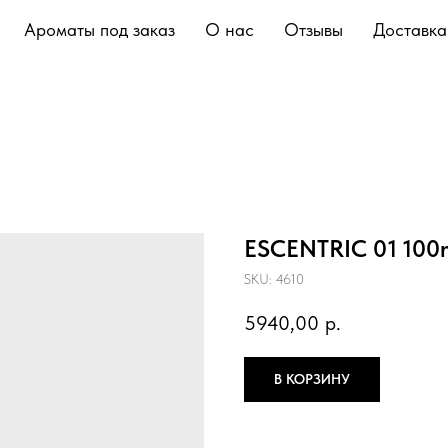
Ароматы под заказ
О нас
Отзывы
Доставка
ESCENTRIC 01 100
SKU:
4610
5940,00
р.
В КОРЗИНУ