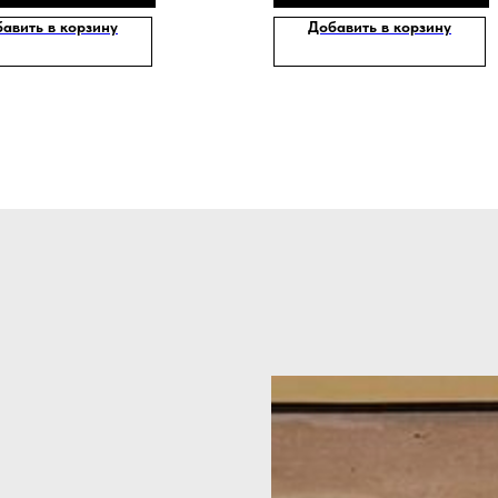
авить в корзину
Добавить в корзину