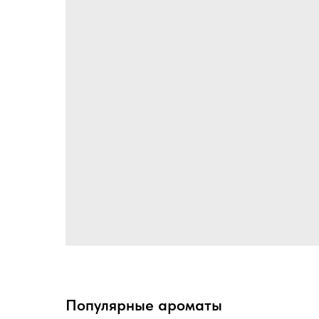
Популярные ароматы