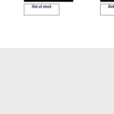
Out of stock
Доб