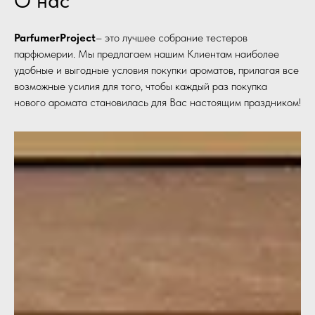
ParfumerProject
– это лучшее собрание тестеров
парфюмерии. Мы предлагаем нашим Клиентам наиболее
удобные и выгодные условия покупки ароматов, прилагая все
возможные усилия для того, чтобы каждый раз покупка
нового аромата становилась для Вас настоящим праздником!