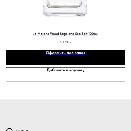
Jo Malone Wood Sage and Sea Salt 100ml
5 170
р.
Оформить под заказ
Добавить в корзину
О нас