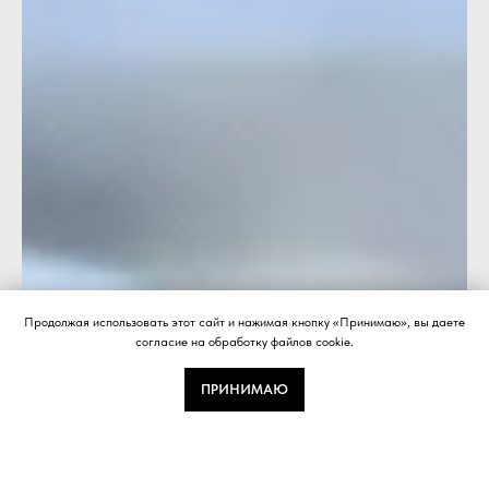
Продолжая использовать этот сайт и нажимая кнопку «Принимаю», вы даете
согласие на обработку файлов cookie.
ПРИНИМАЮ