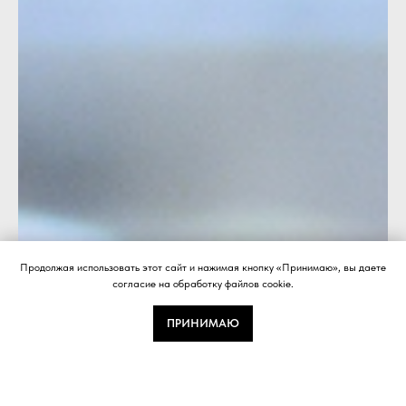
Продолжая использовать этот сайт и нажимая кнопку «Принимаю», вы даете
согласие на обработку файлов cookie.
ПРИНИМАЮ