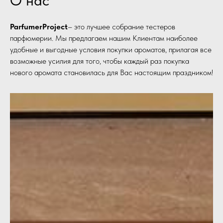
ParfumerProject
– это лучшее собрание тестеров
парфюмерии. Мы предлагаем нашим Клиентам наиболее
удобные и выгодные условия покупки ароматов, прилагая все
возможные усилия для того, чтобы каждый раз покупка
нового аромата становилась для Вас настоящим праздником!